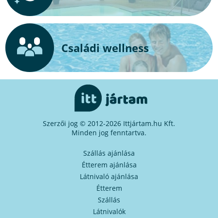
Családi wellness
Szerzői jog © 2012-2026 Ittjártam.hu Kft.
Minden jog fenntartva.
Szállás ajánlása
Étterem ajánlása
Látnivaló ajánlása
Étterem
Szállás
Látnivalók