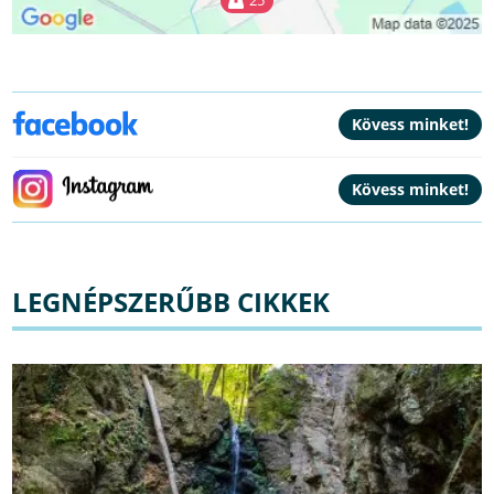
LEGNÉPSZERŰBB CIKKEK