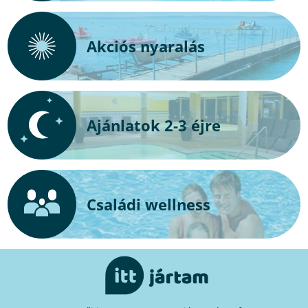
Akciós nyaralás
Ajánlatok 2-3 éjre
Családi wellness