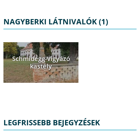
NAGYBERKI LÁTNIVALÓK (1)
Schmidegg-Vigyázó
kastély
LEGFRISSEBB BEJEGYZÉSEK