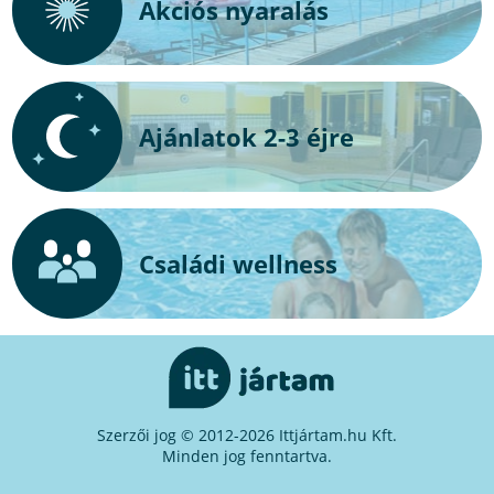
Akciós nyaralás
Ajánlatok 2-3 éjre
Családi wellness
Szerzői jog © 2012-2026 Ittjártam.hu Kft.
Minden jog fenntartva.