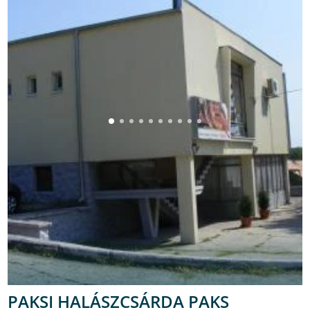
PAKSI HALÁSZCSÁRDA PAKS