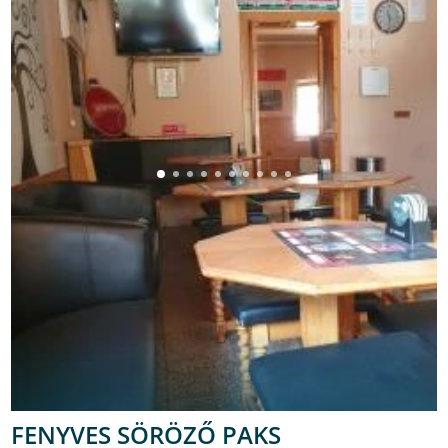
FENYVES SÖRÖZŐ PAKS