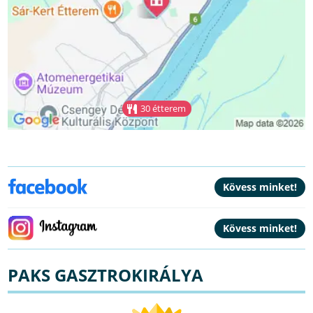
30 étterem
PAKS GASZTROKIRÁLYA