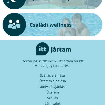
Családi wellness
Szerzői jog © 2012-2026 Ittjártam.hu Kft.
Minden jog fenntartva.
Szállás ajánlása
Étterem ajánlása
Látnivaló ajánlása
Étterem
Szállás
Látnivalók