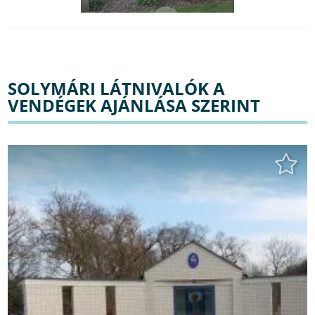
SOLYMÁRI LÁTNIVALÓK A
VENDÉGEK AJÁNLÁSA SZERINT