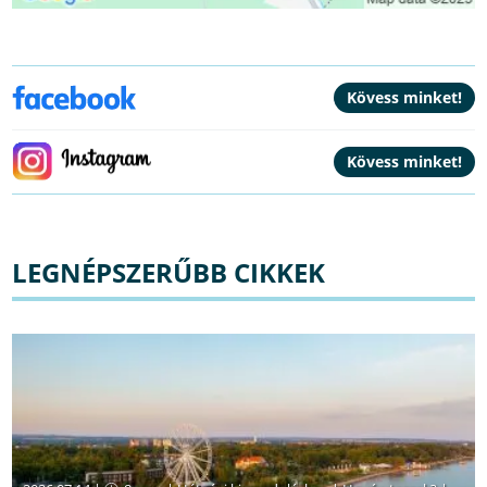
LEGNÉPSZERŰBB CIKKEK