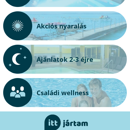
Akciós nyaralás
Ajánlatok 2-3 éjre
Családi wellness