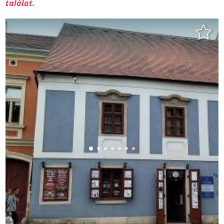
találat.