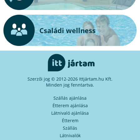
Családi wellness
Szerzői jog © 2012-2026 Ittjártam.hu Kft.
Minden jog fenntartva.
Szállás ajánlása
Étterem ajánlása
Látnivaló ajánlása
Étterem
Szállás
Látnivalók