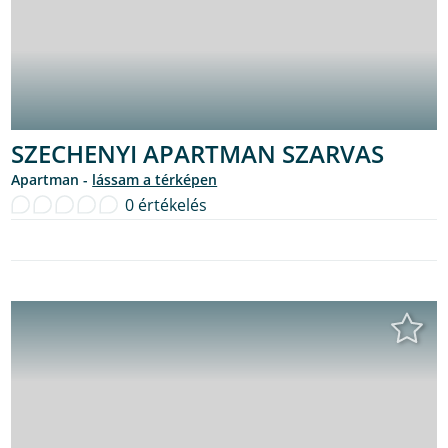
SZECHENYI APARTMAN SZARVAS
Apartman -
lássam a térképen
0 értékelés