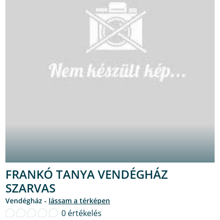
FRANKÓ TANYA VENDÉGHÁZ
SZARVAS
Vendégház -
lássam a térképen
0 értékelés