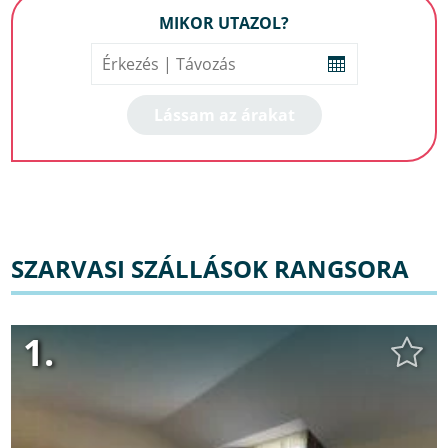
MIKOR UTAZOL?
SZARVASI SZÁLLÁSOK RANGSORA
1.