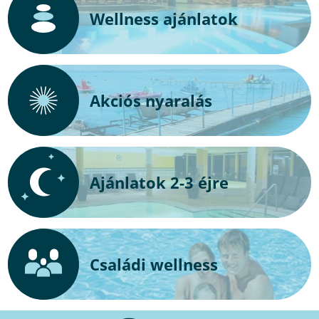
Wellness ajánlatok
Akciós nyaralás
Ajánlatok 2-3 éjre
Családi wellness