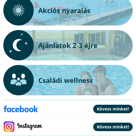
Akciós nyaralás
Ajánlatok 2-3 éjre
Családi wellness