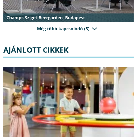
Champs Sziget Beergarden, Budapest
Még több kapcsolódó (5)
AJÁNLOTT CIKKEK