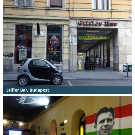
Stifler Bar, Budapest