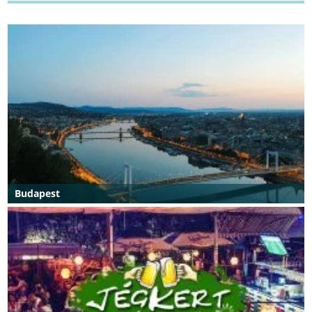
Budapest