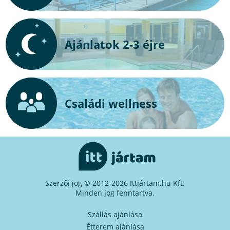
Ajánlatok 2-3 éjre
Családi wellness
Szerzői jog © 2012-2026 Ittjártam.hu Kft.
Minden jog fenntartva.
Szállás ajánlása
Étterem ajánlása