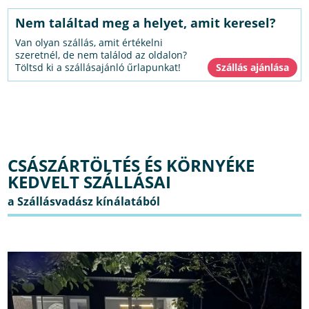
Nem találtad meg a helyet, amit keresel?
Van olyan szállás, amit értékelni
szeretnél, de nem találod az oldalon?
Töltsd ki a szállásajánló űrlapunkat!
CSÁSZÁRTÖLTÉS ÉS KÖRNYÉKE
KEDVELT SZÁLLÁSAI