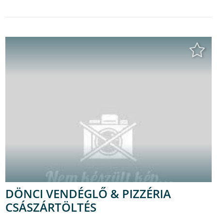
DÖNCI VENDÉGLŐ & PIZZÉRIA
CSÁSZÁRTÖLTÉS