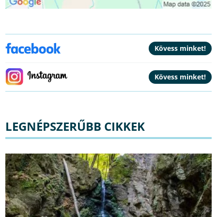
LEGNÉPSZERŰBB CIKKEK