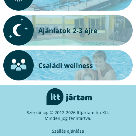
Ajánlatok 2-3 éjre
Családi wellness
Szerzői jog © 2012-2026 Ittjártam.hu Kft.
Minden jog fenntartva.
Szállás ajánlása