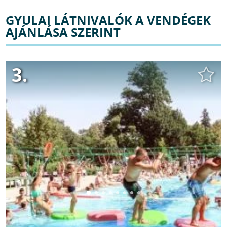
GYULAI LÁTNIVALÓK A VENDÉGEK
AJÁNLÁSA SZERINT
3.