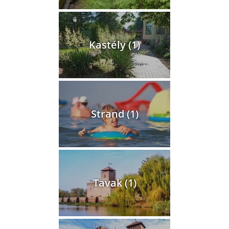
Kastély (1)
Strand (1)
Tavak (1)