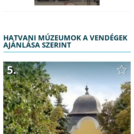
HATVANI MÚZEUMOK A VENDÉGEK
AJÁNLÁSA SZERINT
5.