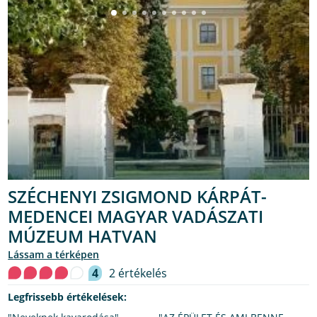
SZÉCHENYI ZSIGMOND KÁRPÁT-
MEDENCEI MAGYAR VADÁSZATI
MÚZEUM HATVAN
lássam a térképen
4
2 értékelés
Legfrissebb értékelések: