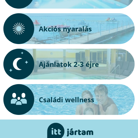
Akciós nyaralás
Ajánlatok 2-3 éjre
Családi wellness