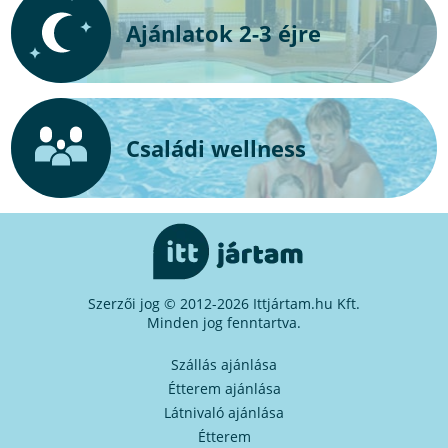
Ajánlatok 2-3 éjre
Családi wellness
Szerzői jog © 2012-2026 Ittjártam.hu Kft.
Minden jog fenntartva.
Szállás ajánlása
Étterem ajánlása
Látnivaló ajánlása
Étterem