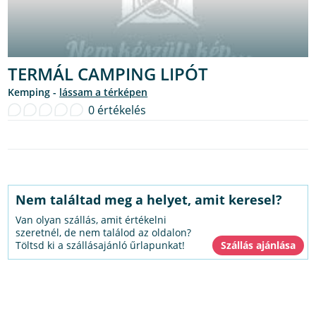
TERMÁL CAMPING LIPÓT
Kemping -
lássam a térképen
0 értékelés
Nem találtad meg a helyet, amit keresel?
Van olyan szállás, amit értékelni
szeretnél, de nem találod az oldalon?
Töltsd ki a szállásajánló űrlapunkat!