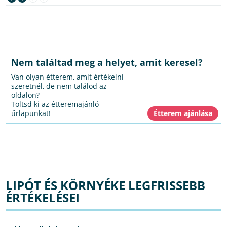
Nem találtad meg a helyet, amit keresel?
Van olyan étterem, amit értékelni
szeretnél, de nem találod az
oldalon?
Töltsd ki az étteremajánló
űrlapunkat!
LIPÓT ÉS KÖRNYÉKE LEGFRISSEBB
ÉRTÉKELÉSEI