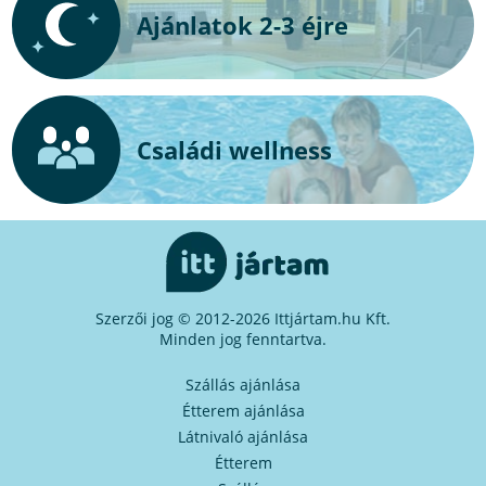
Ajánlatok 2-3 éjre
Családi wellness
Szerzői jog © 2012-2026 Ittjártam.hu Kft.
Minden jog fenntartva.
Szállás ajánlása
Étterem ajánlása
Látnivaló ajánlása
Étterem