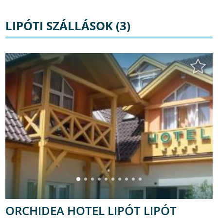
LIPÓTI SZÁLLÁSOK (3)
ORCHIDEA HOTEL LIPÓT LIPÓT