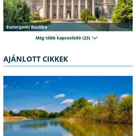
Esztergomi Bazilika
Még több kapcsolódó (23)
AJÁNLOTT CIKKEK