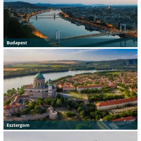
Budapest
Esztergom