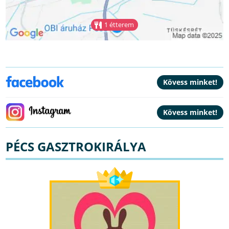
1 étterem
PÉCS GASZTROKIRÁLYA