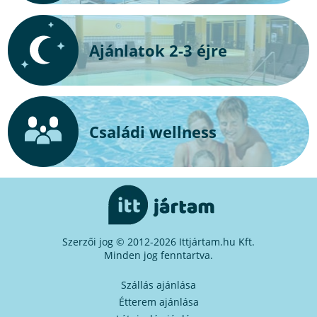
Ajánlatok 2-3 éjre
Családi wellness
Szerzői jog © 2012-2026 Ittjártam.hu Kft.
Minden jog fenntartva.
Szállás ajánlása
Étterem ajánlása