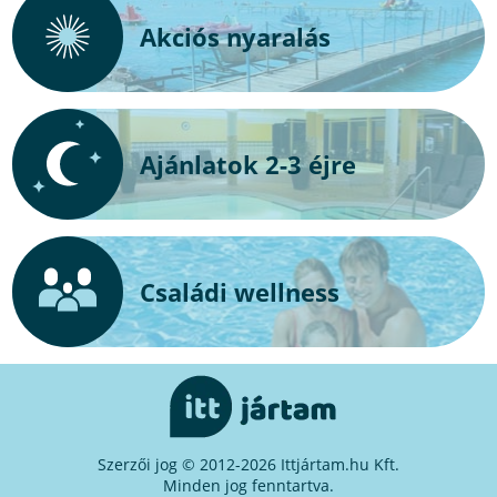
Akciós nyaralás
Ajánlatok 2-3 éjre
Családi wellness
Szerzői jog © 2012-2026 Ittjártam.hu Kft.
Minden jog fenntartva.