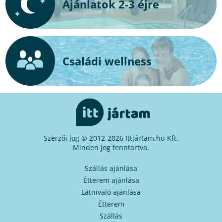
Ajánlatok 2-3 éjre
Családi wellness
Szerzői jog © 2012-2026 Ittjártam.hu Kft.
Minden jog fenntartva.
Szállás ajánlása
Étterem ajánlása
Látnivaló ajánlása
Étterem
Szállás