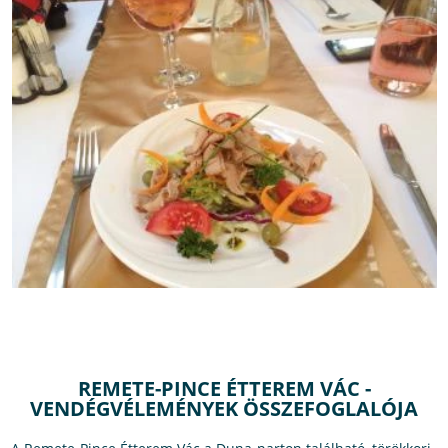
REMETE-PINCE ÉTTEREM VÁC -
VENDÉGVÉLEMÉNYEK ÖSSZEFOGLALÓJA