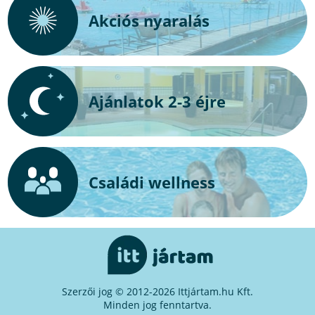
Akciós nyaralás
Ajánlatok 2-3 éjre
Családi wellness
Szerzői jog © 2012-2026 Ittjártam.hu Kft.
Minden jog fenntartva.