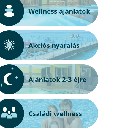
Wellness ajánlatok
Akciós nyaralás
Ajánlatok 2-3 éjre
Családi wellness