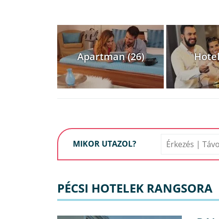
Apartman (26)
Hotel
MIKOR UTAZOL?
PÉCSI HOTELEK RANGSORA