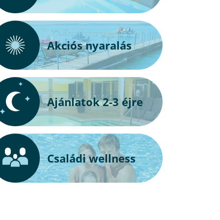
Akciós nyaralás
Ajánlatok 2-3 éjre
Családi wellness