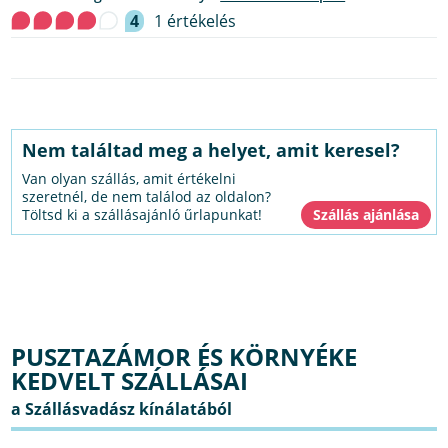
4
1 értékelés
Nem találtad meg a helyet, amit keresel?
Van olyan szállás, amit értékelni
szeretnél, de nem találod az oldalon?
Töltsd ki a szállásajánló űrlapunkat!
PUSZTAZÁMOR ÉS KÖRNYÉKE
KEDVELT SZÁLLÁSAI