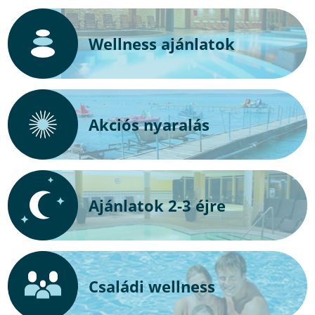
Wellness ajánlatok
Akciós nyaralás
Ajánlatok 2-3 éjre
Családi wellness