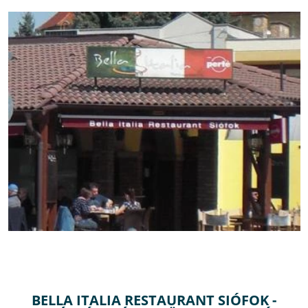
BELLA ITALIA RESTAURANT SIÓFOK -