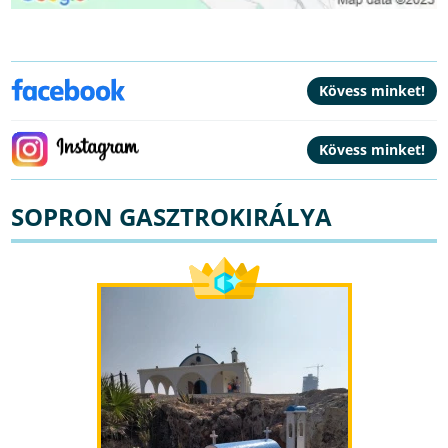
SOPRON GASZTROKIRÁLYA