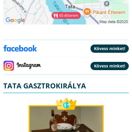
65 étterem
TATA GASZTROKIRÁLYA