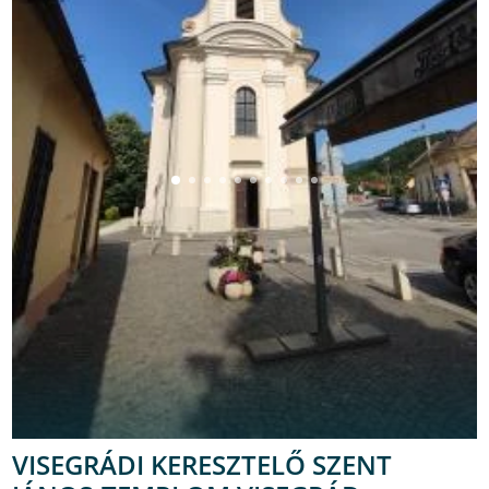
VISEGRÁDI KERESZTELŐ SZENT