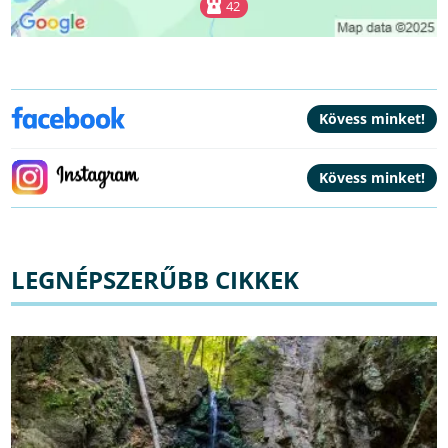
42
LEGNÉPSZERŰBB CIKKEK