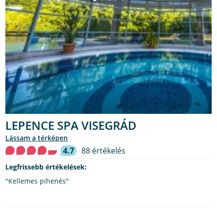
LEPENCE SPA VISEGRÁD
lássam a térképen
4.7
88 értékelés
Legfrissebb értékelések:
"Kellemes pihenés"