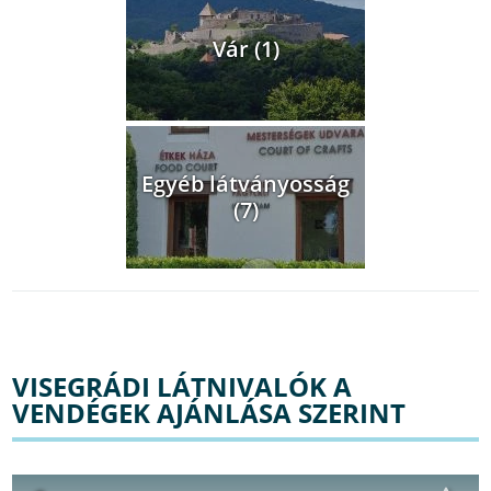
Vár (1)
Egyéb látványosság
(7)
VISEGRÁDI LÁTNIVALÓK A
VENDÉGEK AJÁNLÁSA SZERINT