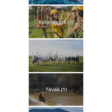
Kalandpark (1)
Nemzeti park (1)
Tavak (1)