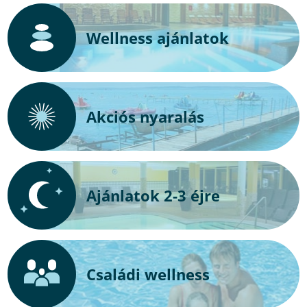
Wellness ajánlatok
Akciós nyaralás
Ajánlatok 2-3 éjre
Családi wellness