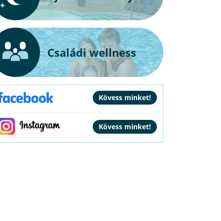
Családi wellness