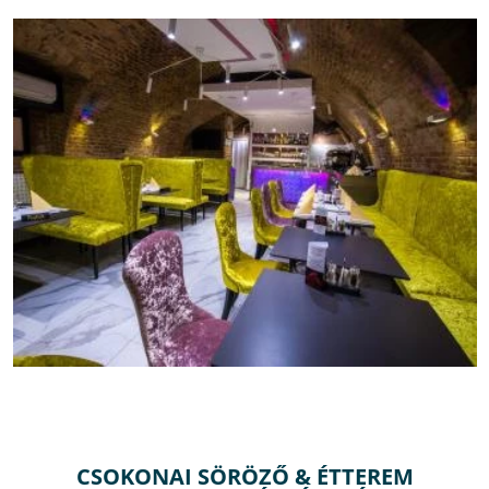
CSOKONAI SÖRÖZŐ & ÉTTEREM