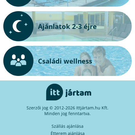
Ajánlatok 2-3 éjre
Családi wellness
Szerzői jog © 2012-2026 Ittjártam.hu Kft.
Minden jog fenntartva.
Szállás ajánlása
Étterem ajánlása