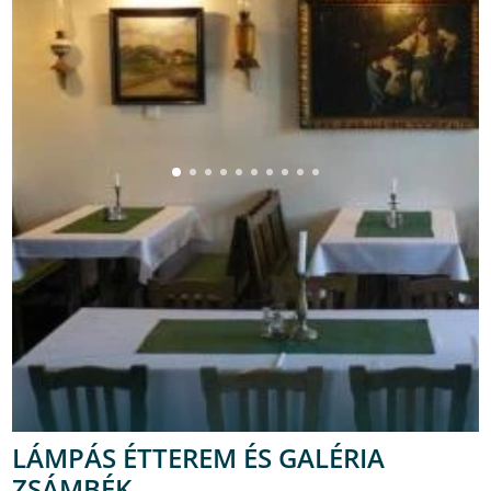
LÁMPÁS ÉTTEREM ÉS GALÉRIA
ZSÁMBÉK