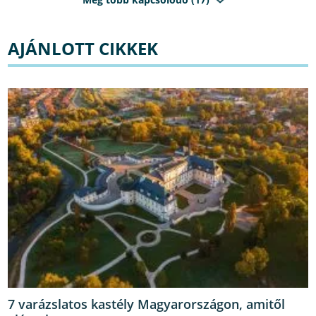
AJÁNLOTT CIKKEK
7 varázslatos kastély Magyarországon, amitől