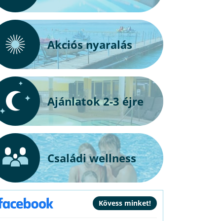
Akciós nyaralás
Ajánlatok 2-3 éjre
Családi wellness