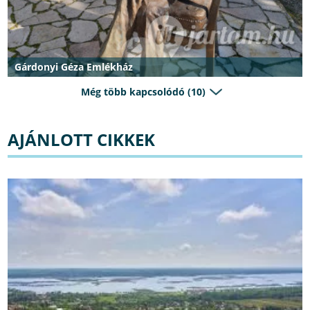
Gárdonyi Géza Emlékház
Még több kapcsolódó (10)
AJÁNLOTT CIKKEK