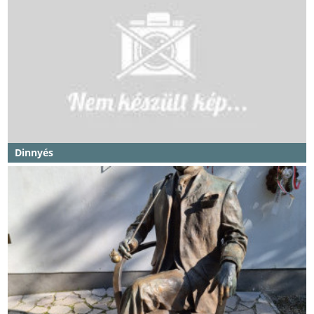
Dinnyés