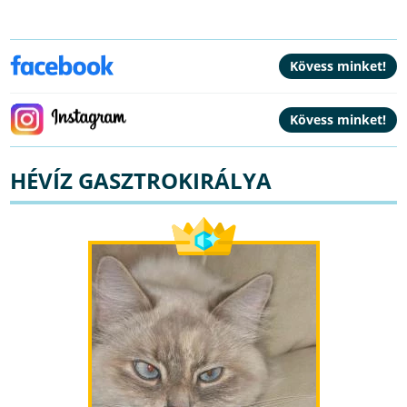
HÉVÍZ GASZTROKIRÁLYA