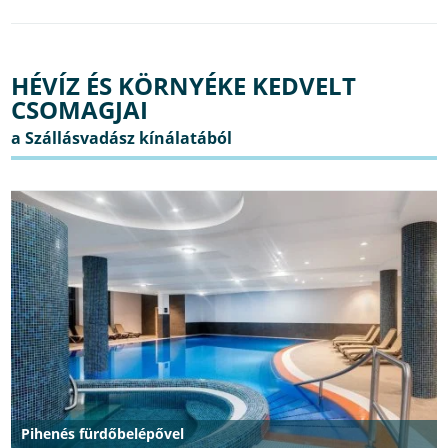
HÉVÍZ ÉS KÖRNYÉKE KEDVELT
CSOMAGJAI
Pihenés fürdőbelépővel