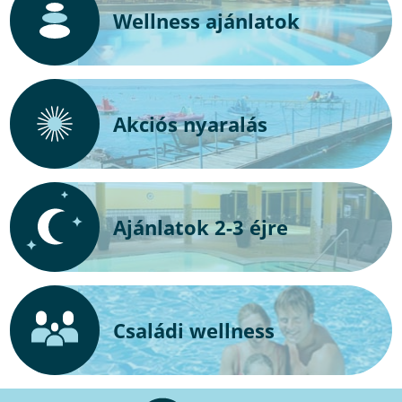
Wellness ajánlatok
Akciós nyaralás
Ajánlatok 2-3 éjre
Családi wellness