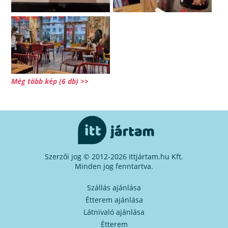
Még több kép (6 db) >>
Szerzői jog © 2012-2026 Ittjártam.hu Kft.
Minden jog fenntartva.
Szállás ajánlása
Étterem ajánlása
Látnivaló ajánlása
Étterem