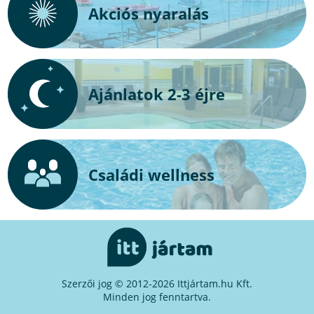
Akciós nyaralás
Ajánlatok 2-3 éjre
Családi wellness
Szerzői jog © 2012-2026 Ittjártam.hu Kft.
Minden jog fenntartva.