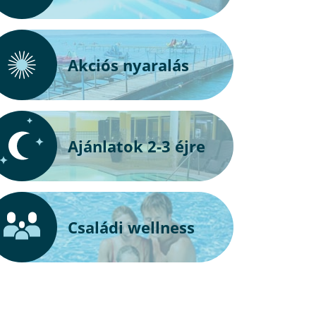
Akciós nyaralás
Ajánlatok 2-3 éjre
Családi wellness