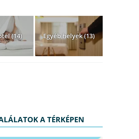
tel (14)
Egyéb helyek (13)
ALÁLATOK A TÉRKÉPEN