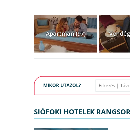
Apartman (97)
Vendég
MIKOR UTAZOL?
SIÓFOKI HOTELEK RANGSO