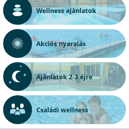
Wellness ajánlatok
Akciós nyaralás
Ajánlatok 2-3 éjre
Családi wellness