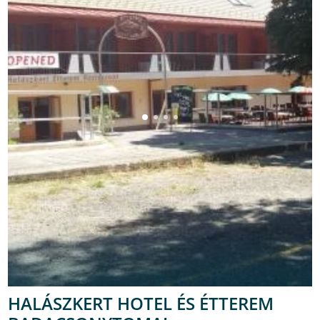
HALÁSZKERT HOTEL ÉS ÉTTEREM