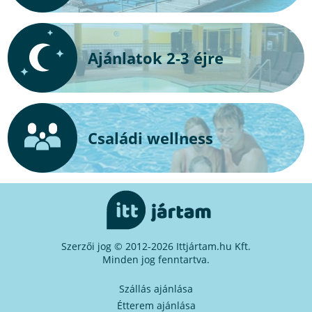
Ajánlatok 2-3 éjre
Családi wellness
Szerzői jog © 2012-2026 Ittjártam.hu Kft.
Minden jog fenntartva.
Szállás ajánlása
Étterem ajánlása