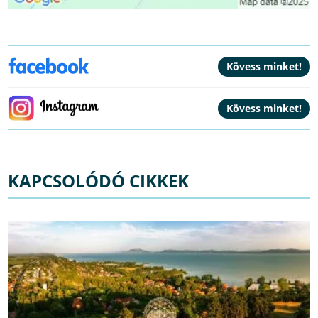
KAPCSOLÓDÓ CIKKEK