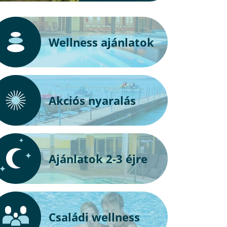
Wellness ajánlatok
Akciós nyaralás
Ajánlatok 2-3 éjre
Családi wellness