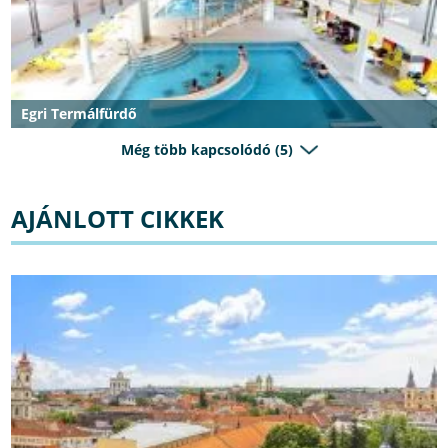
Egri Termálfürdő
Még több kapcsolódó (5)
AJÁNLOTT CIKKEK