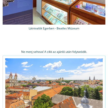
Látnivalók Egerben - Beatles Múzeum
Ne menj sehova! A cikk az ajánló után folytatódik.