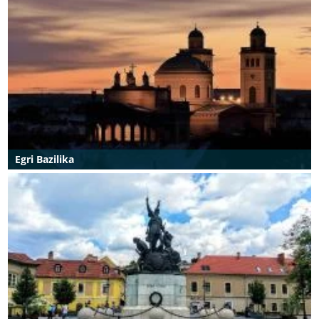
Egri Bazilika